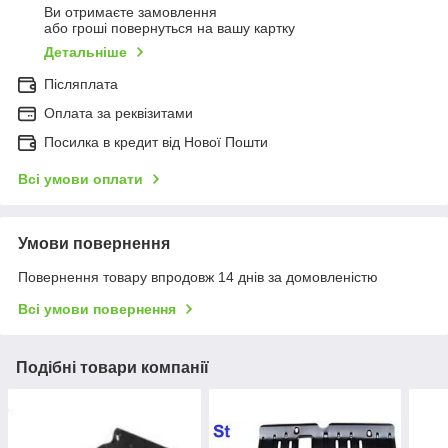
Ви отримаєте замовлення
або гроші повернуться на вашу картку
Детальніше
Післяплата
Оплата за реквізитами
Посилка в кредит від Нової Пошти
Всі умови оплати
Умови повернення
Повернення товару впродовж 14 днів за домовленістю
Всі умови повернення
Подібні товари компанії