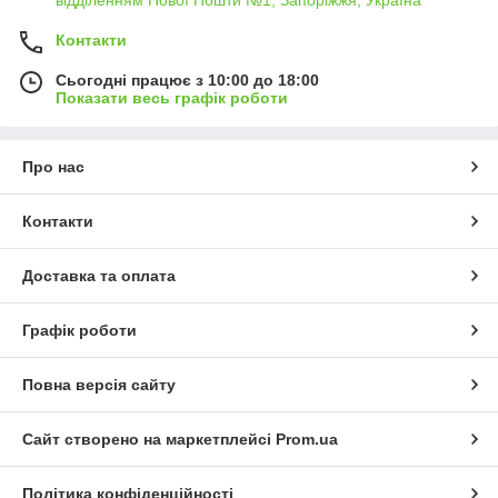
Контакти
Сьогодні працює з 10:00 до 18:00
Показати весь графік роботи
Про нас
Контакти
Доставка та оплата
Графік роботи
Повна версія сайту
Сайт створено на маркетплейсі
Prom.ua
Політика конфіденційності