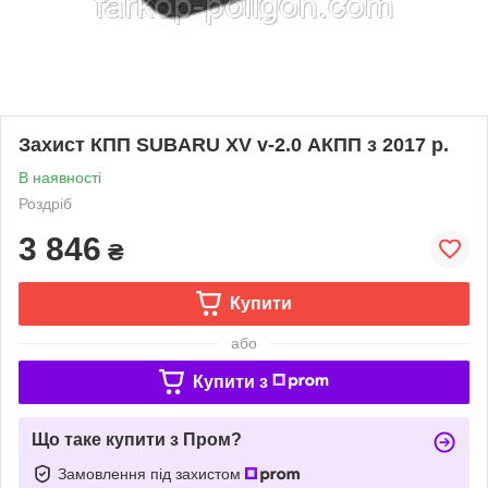
Захист КПП SUBARU XV v-2.0 АКПП з 2017 р.
В наявності
Роздріб
3 846
₴
Купити
або
Купити з
Що таке купити з Пром?
Замовлення під захистом