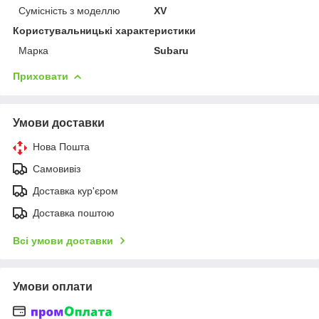
Сумісність з моделлю
XV
Користувальницькі характеристики
Марка
Subaru
Приховати
Умови доставки
Нова Пошта
Самовивіз
Доставка кур'єром
Доставка поштою
Всі умови доставки
Умови оплати