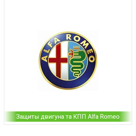
Защиты двигуна та КПП Alfa Romeo