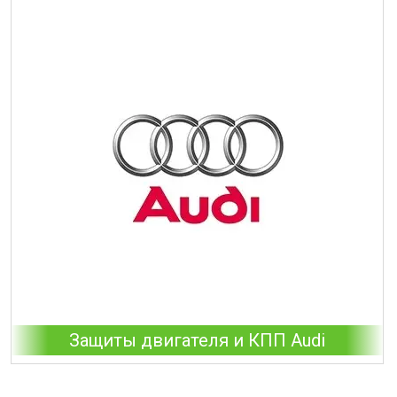
Защиты двигателя и КПП Audi