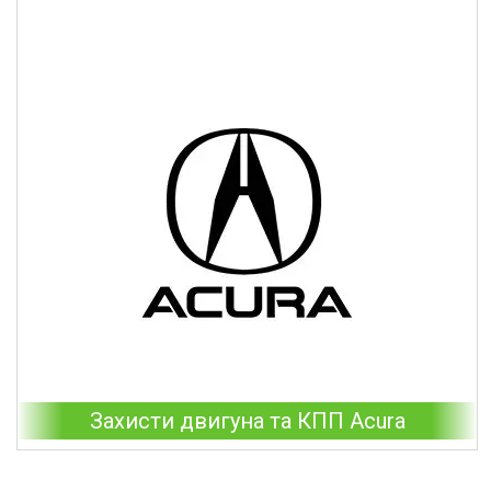
Захисти двигуна та КПП Acura