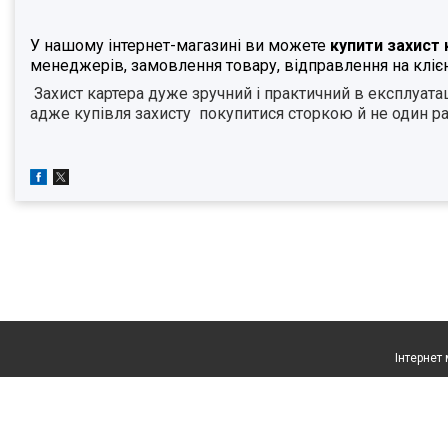
У нашому інтернет-магазині
ви можете
купити захист
менеджерів, замовлення товару, відправлення на клієнт
Захист картера дуже зручний і практичний в експлуатац
адже купівля захисту
покупитися сторкою й не один раз