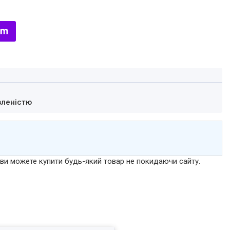
вленістю
р ви можете купити будь-який товар не покидаючи сайту.