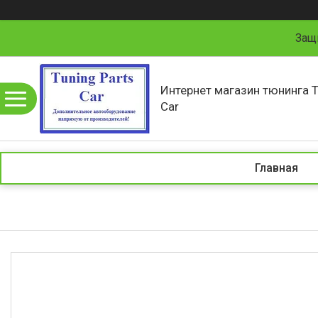
Защ
Интернет магазин тюнинга T
Car
Главная