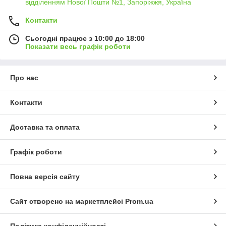
відділенням Нової Пошти №1, Запоріжжя, Україна
Контакти
Сьогодні працює з 10:00 до 18:00
Показати весь графік роботи
Про нас
Контакти
Доставка та оплата
Графік роботи
Повна версія сайту
Сайт створено на маркетплейсі
Prom.ua
Політика конфіденційності