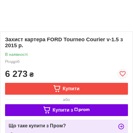
Захист картера FORD Tourneo Courier v-1.5 з
2015 р.
В наявності
Роздріб
6 273
₴
Купити
або
Купити з
Що таке купити з Пром?