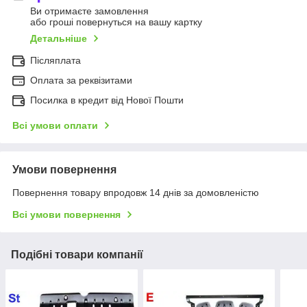
Ви отримаєте замовлення
або гроші повернуться на вашу картку
Детальніше
Післяплата
Оплата за реквізитами
Посилка в кредит від Нової Пошти
Всі умови оплати
Умови повернення
Повернення товару впродовж 14 днів за домовленістю
Всі умови повернення
Подібні товари компанії