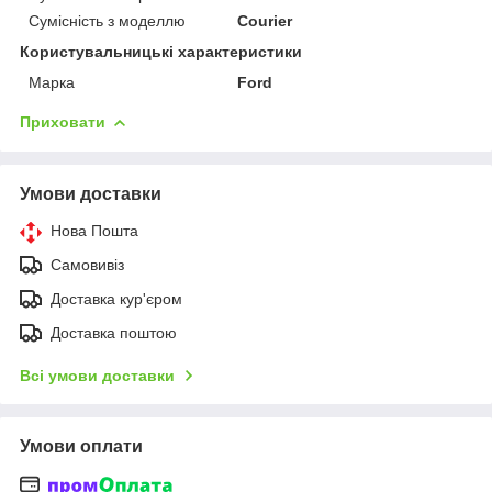
Сумісність з моделлю
Courier
Користувальницькі характеристики
Марка
Ford
Приховати
Умови доставки
Нова Пошта
Самовивіз
Доставка кур'єром
Доставка поштою
Всі умови доставки
Умови оплати