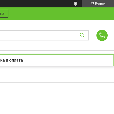
Кошик
на
ка и оплата