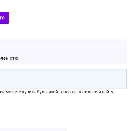
вленістю
р ви можете купити будь-який товар не покидаючи сайту.