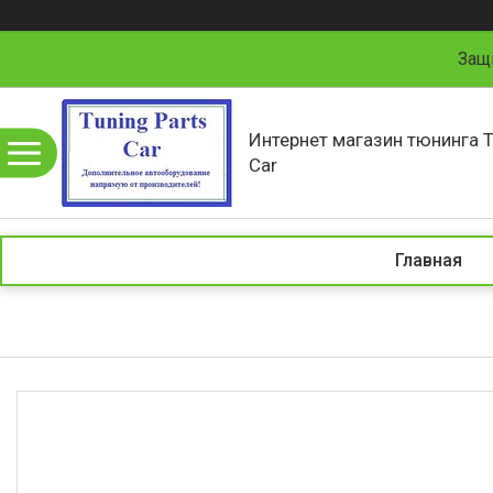
Защ
Интернет магазин тюнинга T
Car
Главная