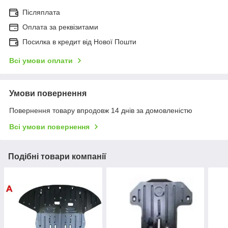
Післяплата
Оплата за реквізитами
Посилка в кредит від Нової Пошти
Всі умови оплати
Умови повернення
Повернення товару впродовж 14 днів за домовленістю
Всі умови повернення
Подібні товари компанії