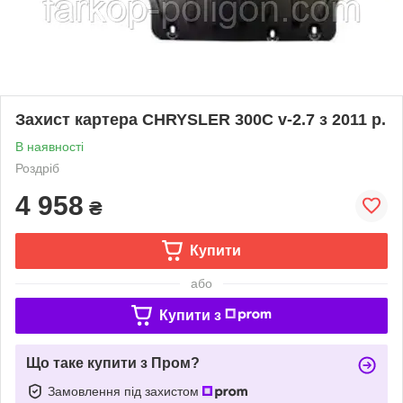
Захист картера CHRYSLER 300C v-2.7 з 2011 р.
В наявності
Роздріб
4 958
₴
Купити
або
Купити з
Що таке купити з Пром?
Замовлення під захистом