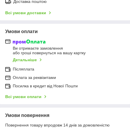
Доставка поштою
Всі умови доставки
Умови оплати
Ви отримаєте замовлення
або гроші повернуться на вашу картку
Детальніше
Післяплата
Оплата за реквізитами
Посилка в кредит від Нової Пошти
Всі умови оплати
Умови повернення
Повернення товару впродовж 14 днів за домовленістю