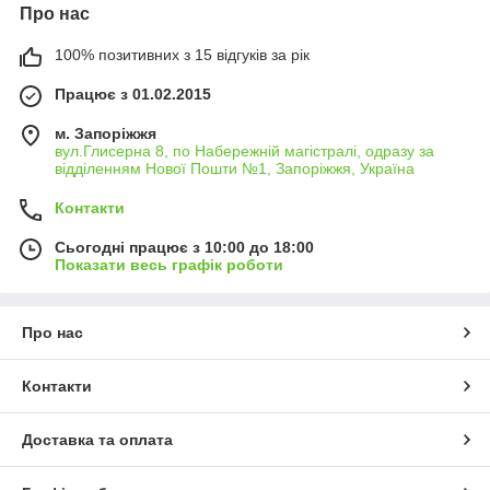
Про нас
100% позитивних з 15 відгуків за рік
Працює з 01.02.2015
м. Запоріжжя
вул.Глисерна 8, по Набережній магістралі, одразу за
відділенням Нової Пошти №1, Запоріжжя, Україна
Контакти
Сьогодні працює з 10:00 до 18:00
Показати весь графік роботи
Про нас
Контакти
Доставка та оплата