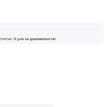
ротягом 14 днів
за домовленістю