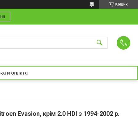
Кошик
на
ка и оплата
troen Evasion, крім 2.0 HDI з 1994-2002 р.