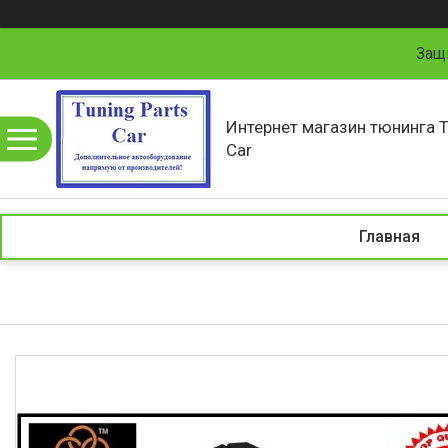
Защ
Интернет магазин тюнинга T
Car
Главная