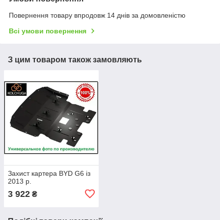
Повернення товару впродовж 14 днів за домовленістю
Всі умови повернення
З цим товаром також замовляють
Захист картера BYD G6 із
2013 р.
3 922
₴