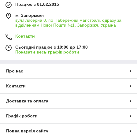
Працює з 01.02.2015
м. Запоріжжя
вул.Глисерна 8, по Набережній магістралі, одразу за
відділенням Нової Пошти №1, Запоріжжя, Україна
Контакти
Сьогодні працює з 10:00 до 17:00
Показати весь графік роботи
Про нас
Контакти
Доставка та оплата
Графік роботи
Повна версія сайту