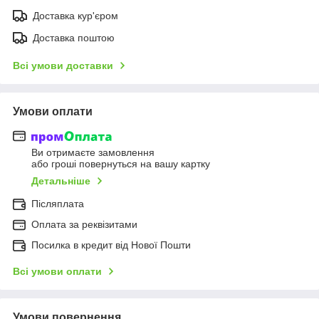
Доставка кур'єром
Доставка поштою
Всі умови доставки
Умови оплати
Ви отримаєте замовлення
або гроші повернуться на вашу картку
Детальніше
Післяплата
Оплата за реквізитами
Посилка в кредит від Нової Пошти
Всі умови оплати
Умови повернення