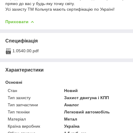
прямо до вас у будь-яку точку світу.
Усі захисту ТМ Кольчуга мають сертифікацію по Україні!
Приховати
Специфікація
1.0540.00.pdf
Характеристики
Основні
Стан
Новий
Тип захисту
Захист двигуна і КПП
Тип запчастини
Аналог
Тип техніки
Легковий автомобіль
Матеріал
Метал
Країна виробник
Україна