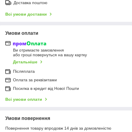
Доставка поштою
Всі умови доставки
Умови оплати
Ви отримаєте замовлення
або гроші повернуться на вашу картку
Детальніше
Післяплата
Оплата за реквізитами
Посилка в кредит від Нової Пошти
Всі умови оплати
Умови повернення
Повернення товару впродовж 14 днів за домовленістю