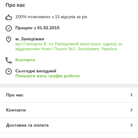
Про нас
100% позитивних з 15 відгуків за рік
Працює з 01.02.2015
м. Запоріжжя
вул.Глисерна 8, по Набережній магістралі, одразу за
відділенням Нової Пошти №1, Запоріжжя, Україна
Контакти
Сьогодні вихідний
Показати весь графік роботи
Про нас
Контакти
Доставка та оплата