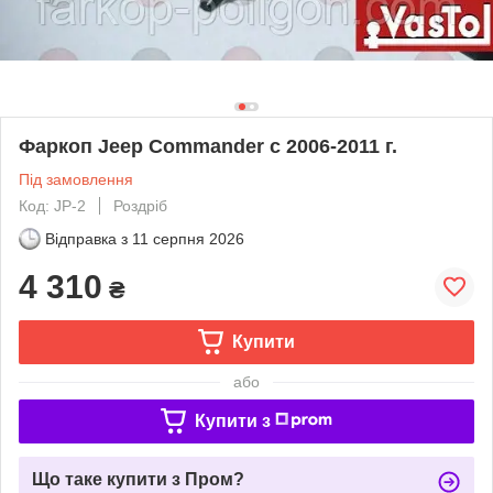
Фаркоп Jeep Commander c 2006-2011 г.
Під замовлення
Код: JP-2
Роздріб
Відправка з
11 серпня 2026
4 310
₴
Купити
або
Купити з
Що таке купити з Пром?