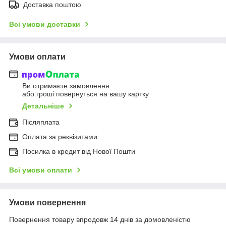
Доставка поштою
Всі умови доставки
Умови оплати
Ви отримаєте замовлення
або гроші повернуться на вашу картку
Детальніше
Післяплата
Оплата за реквізитами
Посилка в кредит від Нової Пошти
Всі умови оплати
Умови повернення
Повернення товару впродовж 14 днів за домовленістю