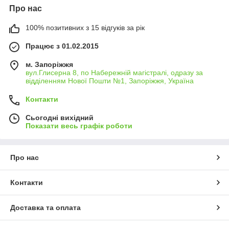
Про нас
100% позитивних з 15 відгуків за рік
Працює з 01.02.2015
м. Запоріжжя
вул.Глисерна 8, по Набережній магістралі, одразу за
відділенням Нової Пошти №1, Запоріжжя, Україна
Контакти
Сьогодні вихідний
Показати весь графік роботи
Про нас
Контакти
Доставка та оплата