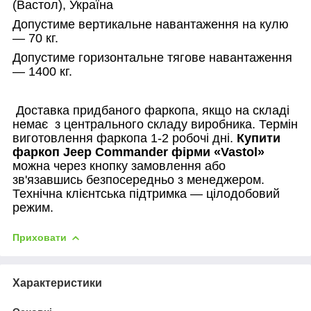
(Вастол), Україна
Допустиме вертикальне навантаження на кулю
— 70 кг.
Допустиме горизонтальне тягове навантаження
— 1400 кг.
Доставка придбаного фаркопа, якщо на складі
немає
з центрального складу виробника. Термін
виготовлення фаркопа 1-2 робочі дні.
Купити
фаркоп
Jeep Commander
фірми «
Vastol
»
можна через кнопку замовлення або
зв'язавшись безпосередньо з менеджером.
Технічна клієнтська підтримка — цілодобовий
режим.
Приховати
Характеристики