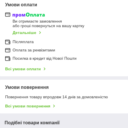
Умови оплати
Ви отримаєте замовлення
або гроші повернуться на вашу картку
Детальніше
Післяплата
Оплата за реквізитами
Посилка в кредит від Нової Пошти
Всі умови оплати
Умови повернення
Повернення товару впродовж 14 днів за домовленістю
Всі умови повернення
Подібні товари компанії