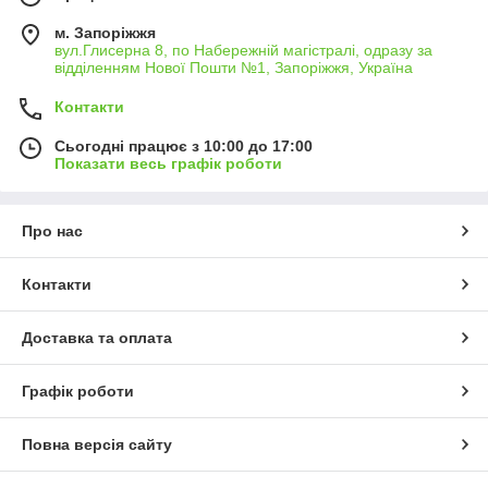
м. Запоріжжя
вул.Глисерна 8, по Набережній магістралі, одразу за
відділенням Нової Пошти №1, Запоріжжя, Україна
Контакти
Сьогодні працює з 10:00 до 17:00
Показати весь графік роботи
Про нас
Контакти
Доставка та оплата
Графік роботи
Повна версія сайту