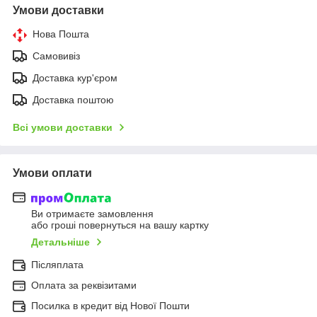
Умови доставки
Нова Пошта
Самовивіз
Доставка кур'єром
Доставка поштою
Всі умови доставки
Умови оплати
Ви отримаєте замовлення
або гроші повернуться на вашу картку
Детальніше
Післяплата
Оплата за реквізитами
Посилка в кредит від Нової Пошти