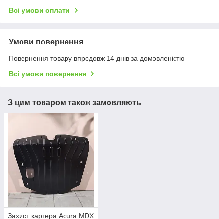
Всі умови оплати
Умови повернення
Повернення товару впродовж 14 днів за домовленістю
Всі умови повернення
З цим товаром також замовляють
Захист картера Acura MDX