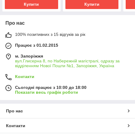
Купити
Купити
Про нас
100% позитивних з 15 відгуків за рік
Працює з 01.02.2015
м. Запоріжжя
вул.Глисерна 8, по Набережній магістралі, одразу за
відділенням Нової Пошти №1, Запоріжжя, Україна
Контакти
Сьогодні працює з 10:00 до 18:00
Показати весь графік роботи
Про нас
Контакти