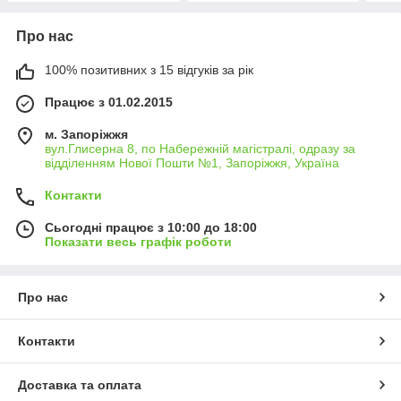
Про нас
100% позитивних з 15 відгуків за рік
Працює з 01.02.2015
м. Запоріжжя
вул.Глисерна 8, по Набережній магістралі, одразу за
відділенням Нової Пошти №1, Запоріжжя, Україна
Контакти
Сьогодні працює з 10:00 до 18:00
Показати весь графік роботи
Про нас
Контакти
Доставка та оплата