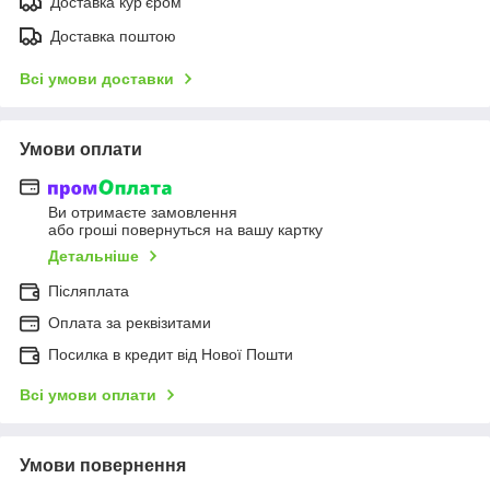
Доставка кур'єром
Доставка поштою
Всі умови доставки
Умови оплати
Ви отримаєте замовлення
або гроші повернуться на вашу картку
Детальніше
Післяплата
Оплата за реквізитами
Посилка в кредит від Нової Пошти
Всі умови оплати
Умови повернення