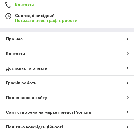
Контакти
Сьогодні вихідний
Показати весь графік роботи
Про нас
Контакти
Доставка та оплата
Графік роботи
Повна версія сайту
Сайт створено на маркетплейсі
Prom.ua
Політика конфіденційності