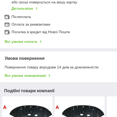
або гроші повернуться на вашу картку
Детальніше
Післяплата
Оплата за реквізитами
Посилка в кредит від Нової Пошти
Всі умови оплати
Умови повернення
Повернення товару впродовж 14 днів за домовленістю
Всі умови повернення
Подібні товари компанії