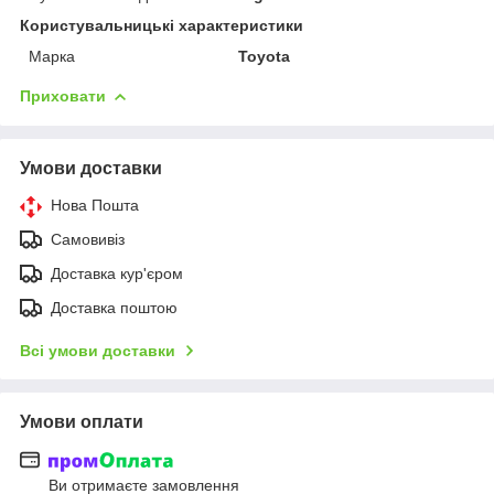
Користувальницькі характеристики
Марка
Toyota
Приховати
Умови доставки
Нова Пошта
Самовивіз
Доставка кур'єром
Доставка поштою
Всі умови доставки
Умови оплати
Ви отримаєте замовлення