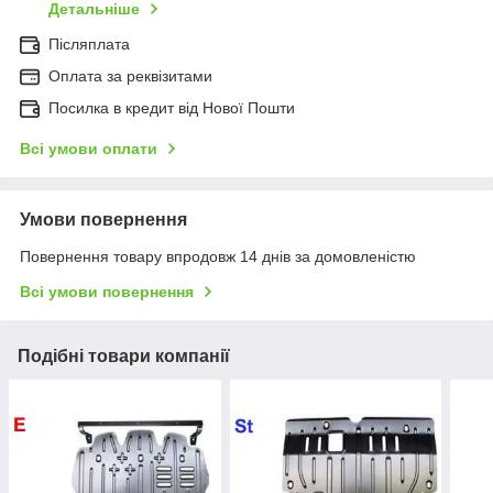
Детальніше
Післяплата
Оплата за реквізитами
Посилка в кредит від Нової Пошти
Всі умови оплати
Умови повернення
Повернення товару впродовж 14 днів за домовленістю
Всі умови повернення
Подібні товари компанії