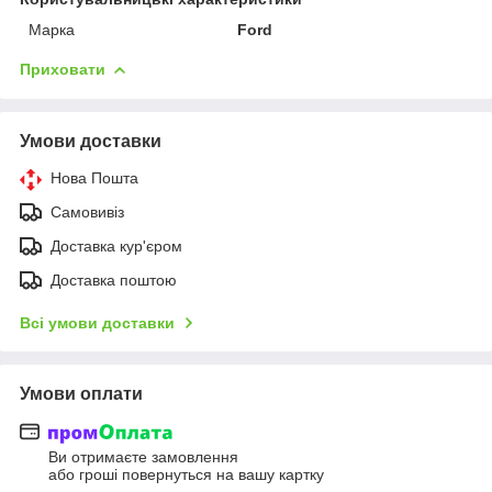
Марка
Ford
Приховати
Умови доставки
Нова Пошта
Самовивіз
Доставка кур'єром
Доставка поштою
Всі умови доставки
Умови оплати
Ви отримаєте замовлення
або гроші повернуться на вашу картку