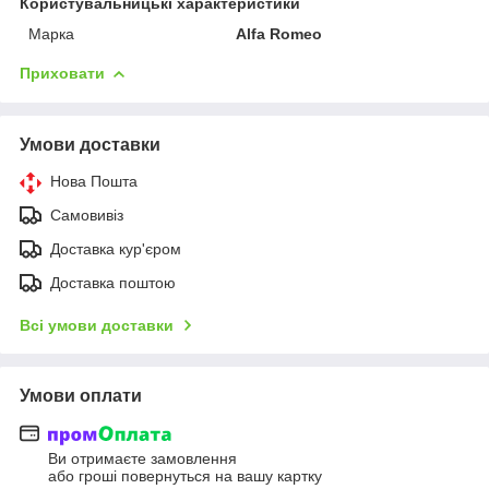
Користувальницькі характеристики
Марка
Alfa Romeo
Приховати
Умови доставки
Нова Пошта
Самовивіз
Доставка кур'єром
Доставка поштою
Всі умови доставки
Умови оплати
Ви отримаєте замовлення
або гроші повернуться на вашу картку