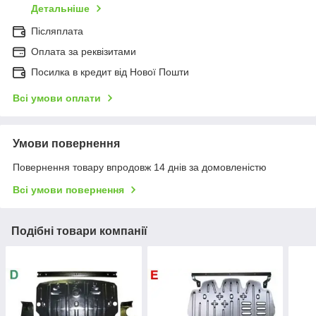
Детальніше
Післяплата
Оплата за реквізитами
Посилка в кредит від Нової Пошти
Всі умови оплати
Умови повернення
Повернення товару впродовж 14 днів за домовленістю
Всі умови повернення
Подібні товари компанії