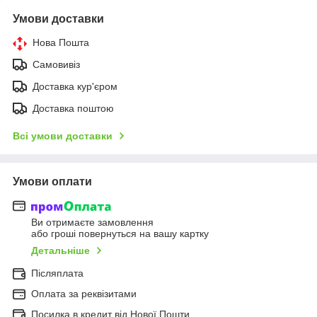
Умови доставки
Нова Пошта
Самовивіз
Доставка кур'єром
Доставка поштою
Всі умови доставки
Умови оплати
Ви отримаєте замовлення
або гроші повернуться на вашу картку
Детальніше
Післяплата
Оплата за реквізитами
Посилка в кредит від Нової Пошти