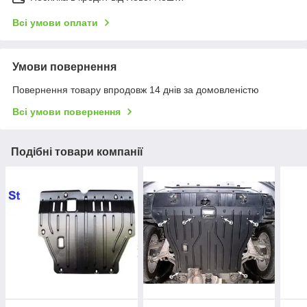
Всі умови оплати
Умови повернення
Повернення товару впродовж 14 днів за домовленістю
Всі умови повернення
Подібні товари компанії