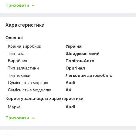
Приховати
Характеристики
Основні
Країна виробник
Україна
Тип гака
Швидкознімний
Виробник
Полігон-Авто
Тип запчастини
Оригінал
Тип техніки
Легковий автомобіль
Сумісність з маркою
Audi
Сумісність з моделлю
A4
Користувальницькі характеристики
Марка
Audi
Приховати