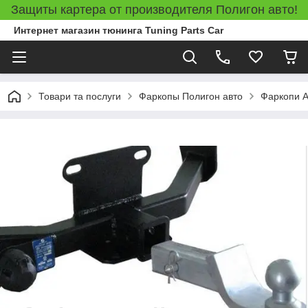
Защиты картера от производителя Полигон авто!
Интернет магазин тюнинга Tuning Parts Car
Товари та послуги
Фаркопы Полигон авто
Фаркопи A