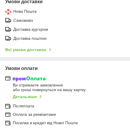
Умови доставки
Нова Пошта
Самовивіз
Доставка кур'єром
Доставка поштою
Всі умови доставки
Умови оплати
Ви отримаєте замовлення
або гроші повернуться на вашу картку
Детальніше
Післяплата
Оплата за реквізитами
Посилка в кредит від Нової Пошти