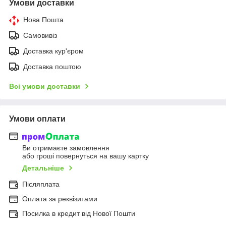
Умови доставки
Нова Пошта
Самовивіз
Доставка кур'єром
Доставка поштою
Всі умови доставки
Умови оплати
Ви отримаєте замовлення
або гроші повернуться на вашу картку
Детальніше
Післяплата
Оплата за реквізитами
Посилка в кредит від Нової Пошти