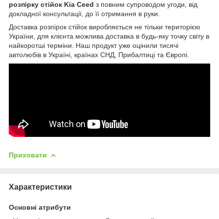
розпірку стійок
Kia Ceed
з повним супроводом угоди, від
докладної консультації, до її отримання в руки.
Доставка розпірок стійок виробляється не тільки територією
України, для клієнта можлива доставка в будь-яку точку світу в
найкоротші терміни. Наш продукт уже оцінили тисячі
автолюбів в Україні, країнах СНД, Прибалтиці та Європі.
Приховати
Характеристики
Основні атрибути