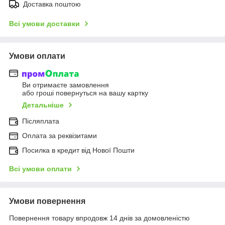
Доставка поштою
Всі умови доставки
Умови оплати
Ви отримаєте замовлення
або гроші повернуться на вашу картку
Детальніше
Післяплата
Оплата за реквізитами
Посилка в кредит від Нової Пошти
Всі умови оплати
Умови повернення
Повернення товару впродовж 14 днів за домовленістю