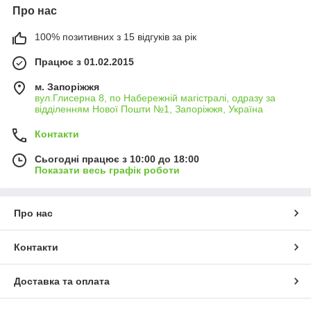
Про нас
100% позитивних з 15 відгуків за рік
Працює з 01.02.2015
м. Запоріжжя
вул.Глисерна 8, по Набережній магістралі, одразу за
відділенням Нової Пошти №1, Запоріжжя, Україна
Контакти
Сьогодні працює з 10:00 до 18:00
Показати весь графік роботи
Про нас
Контакти
Доставка та оплата