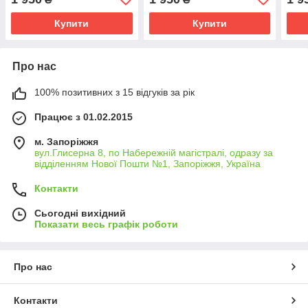
Купити
Купити
Про нас
100% позитивних з 15 відгуків за рік
Працює з 01.02.2015
м. Запоріжжя
вул.Глисерна 8, по Набережній магістралі, одразу за
відділенням Нової Пошти №1, Запоріжжя, Україна
Контакти
Сьогодні вихідний
Показати весь графік роботи
Про нас
Контакти