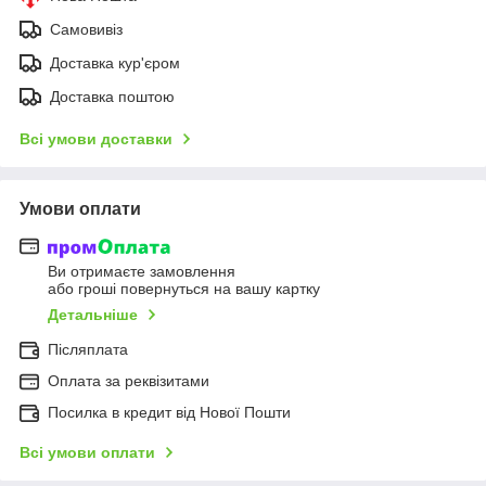
Самовивіз
Доставка кур'єром
Доставка поштою
Всі умови доставки
Умови оплати
Ви отримаєте замовлення
або гроші повернуться на вашу картку
Детальніше
Післяплата
Оплата за реквізитами
Посилка в кредит від Нової Пошти
Всі умови оплати