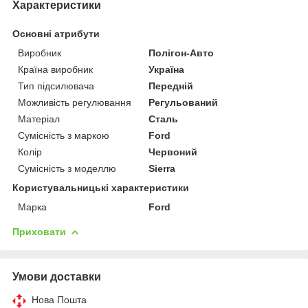
Характеристики
Основні атрибути
Виробник
Полігон-Авто
Країна виробник
Україна
Тип підсилювача
Передній
Можливість регулювання
Регульований
Матеріал
Сталь
Сумісність з маркою
Ford
Колір
Червоний
Сумісність з моделлю
Sierra
Користувальницькі характеристики
Марка
Ford
Приховати
Умови доставки
Нова Пошта