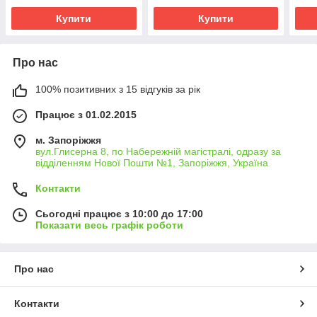
Купити
Купити
Про нас
100% позитивних з 15 відгуків за рік
Працює з 01.02.2015
м. Запоріжжя
вул.Глисерна 8, по Набережній магістралі, одразу за
відділенням Нової Пошти №1, Запоріжжя, Україна
Контакти
Сьогодні працює з 10:00 до 17:00
Показати весь графік роботи
Про нас
Контакти