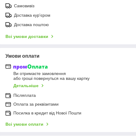
Самовивіз
Доставка кур'єром
Доставка поштою
Всі умови доставки
Умови оплати
Ви отримаєте замовлення
або гроші повернуться на вашу картку
Детальніше
Післяплата
Оплата за реквізитами
Посилка в кредит від Нової Пошти
Всі умови оплати