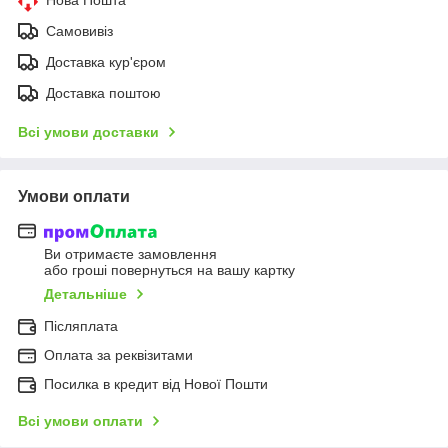
Самовивіз
Доставка кур'єром
Доставка поштою
Всі умови доставки
Умови оплати
Ви отримаєте замовлення
або гроші повернуться на вашу картку
Детальніше
Післяплата
Оплата за реквізитами
Посилка в кредит від Нової Пошти
Всі умови оплати