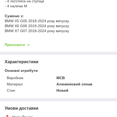
- 4 логотипа на ступіци
- 4 наліпки М
Cумісно з:
BMW X5 G05 2018-2024 року випуску.
BMW X6 G06 2019-2024 року випуску.
BMW X7 G07 2018-2024 року випуску.
Приховати
Характеристики
Основні атрибути
Виробник
MCB
Матеріал
Алюмінієвий сплав
Стан
Новий
Умови доставки
Нова Пошта