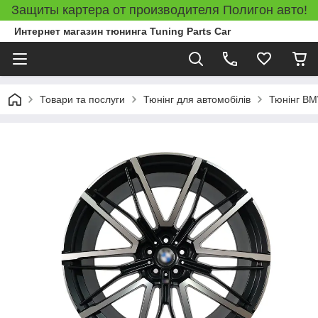
Защиты картера от производителя Полигон авто!
Интернет магазин тюнинга Tuning Parts Car
Товари та послуги
Тюнінг для автомобілів
Тюнінг B