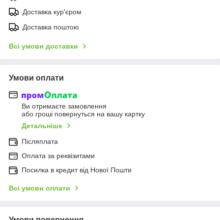
Доставка кур'єром
Доставка поштою
Всі умови доставки
Умови оплати
Ви отримаєте замовлення
або гроші повернуться на вашу картку
Детальніше
Післяплата
Оплата за реквізитами
Посилка в кредит від Нової Пошти
Всі умови оплати
Умови повернення