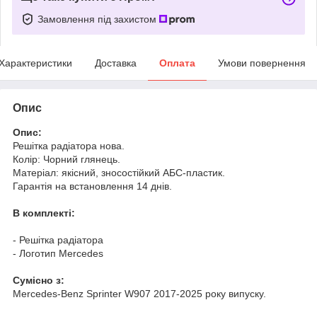
Замовлення під захистом
Характеристики
Доставка
Оплата
Умови повернення
Опис
Опис:
Решітка радіатора нова.
Колір: Чорний глянець.
Матеріал: якісний, зносостійкий АБС-пластик.
Гарантія на встановлення 14 днів.
В комплекті:
- Решітка радіатора
- Логотип Mercedes
Cумісно з:
Mercedes-Benz Sprinter W907 2017-2025 року випуску.