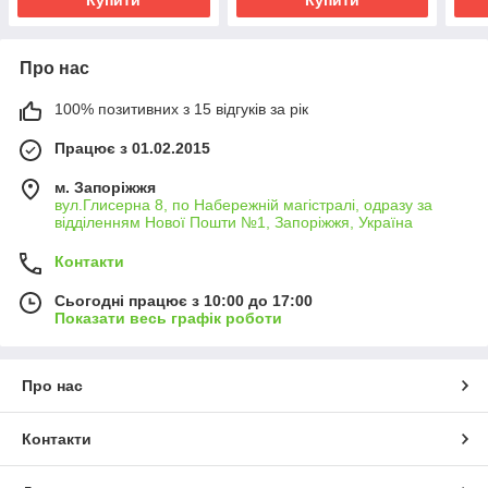
Про нас
100% позитивних з 15 відгуків за рік
Працює з 01.02.2015
м. Запоріжжя
вул.Глисерна 8, по Набережній магістралі, одразу за
відділенням Нової Пошти №1, Запоріжжя, Україна
Контакти
Сьогодні працює з 10:00 до 17:00
Показати весь графік роботи
Про нас
Контакти