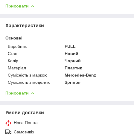
Приховати
Характеристики
Основні
Виробник
FULL
Стан
Новий
Колір
Чорний
Матеріал
Пластик
Сумісність з маркою
Mercedes-Benz
Сумісність з моделлю
Sprinter
Приховати
Умови доставки
Нова Пошта
Самовивіз