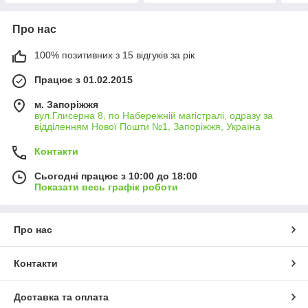
Про нас
100% позитивних з 15 відгуків за рік
Працює з 01.02.2015
м. Запоріжжя
вул.Глисерна 8, по Набережній магістралі, одразу за
відділенням Нової Пошти №1, Запоріжжя, Україна
Контакти
Сьогодні працює з 10:00 до 18:00
Показати весь графік роботи
Про нас
Контакти
Доставка та оплата