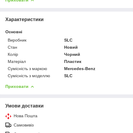
Характеристики
Основні
Виробник
SLC
Стан
Новий
Колір
Чорний
Матеріал
Пластик
Сумісність з маркою
Mercedes-Benz
Сумісність з моделлю
SLC
Приховати
Умови доставки
Нова Пошта
Самовивіз