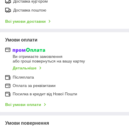
Доставка кур'єром
Доставка поштою
Всі умови доставки
Умови оплати
Ви отримаєте замовлення
або гроші повернуться на вашу картку
Детальніше
Післяплата
Оплата за реквізитами
Посилка в кредит від Нової Пошти
Всі умови оплати
Умови повернення