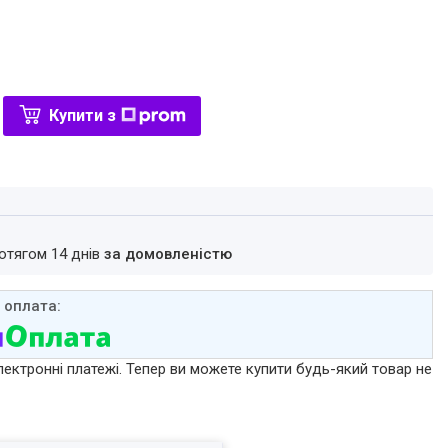
Купити з
ротягом 14 днів
за домовленістю
лектронні платежі. Тепер ви можете купити будь-який товар не