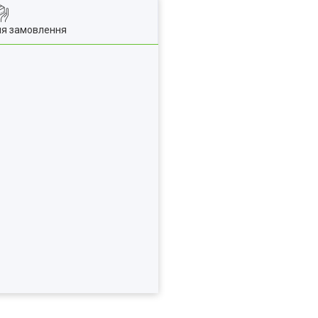
ля замовлення