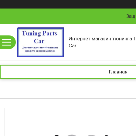
Защ
Интернет магазин тюнинга T
Car
Главная