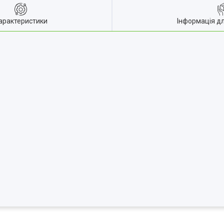
арактеристики
Інформація д