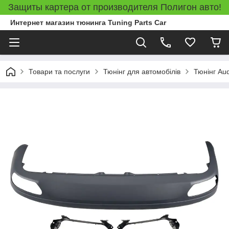
Защиты картера от производителя Полигон авто!
Интернет магазин тюнинга Tuning Parts Car
Товари та послуги
Тюнінг для автомобілів
Тюнінг Aud