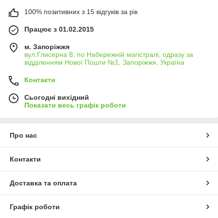
100% позитивних з 15 відгуків за рік
Працює з 01.02.2015
м. Запоріжжя
вул.Глисерна 8, по Набережній магістралі, одразу за
відділенням Нової Пошти №1, Запоріжжя, Україна
Контакти
Сьогодні вихідний
Показати весь графік роботи
Про нас
Контакти
Доставка та оплата
Графік роботи