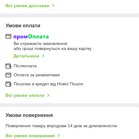
Всі умови доставки
Умови оплати
Ви отримаєте замовлення
або гроші повернуться на вашу картку
Детальніше
Післяплата
Оплата за реквізитами
Посилка в кредит від Нової Пошти
Всі умови оплати
Умови повернення
Повернення товару впродовж 14 днів за домовленістю
Всі умови повернення