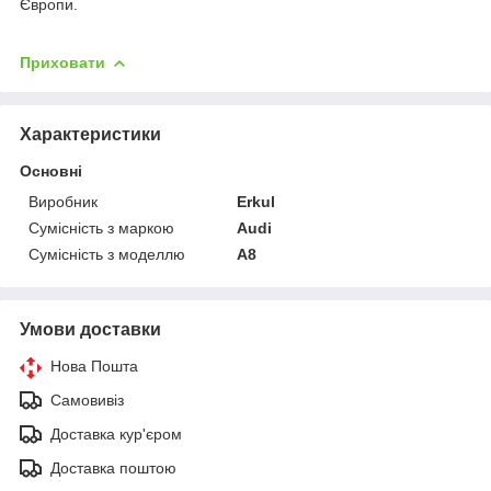
Європи.
Приховати
Характеристики
Основні
Виробник
Erkul
Сумісність з маркою
Audi
Сумісність з моделлю
A8
Умови доставки
Нова Пошта
Самовивіз
Доставка кур'єром
Доставка поштою