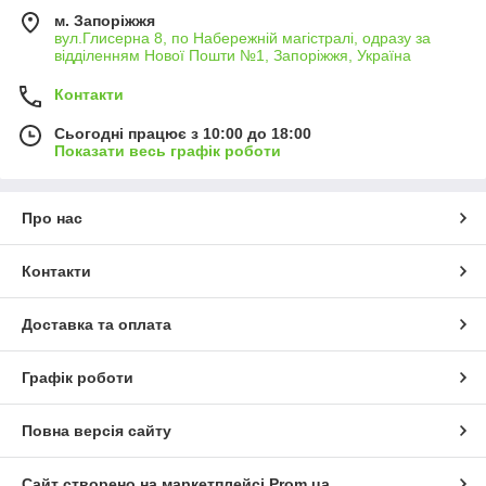
м. Запоріжжя
вул.Глисерна 8, по Набережній магістралі, одразу за
відділенням Нової Пошти №1, Запоріжжя, Україна
Контакти
Сьогодні працює з 10:00 до 18:00
Показати весь графік роботи
Про нас
Контакти
Доставка та оплата
Графік роботи
Повна версія сайту
Сайт створено на маркетплейсі
Prom.ua