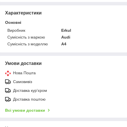
Характеристики
Основні
Виробник
Erkul
Сумісність з маркою
Audi
Сумісність з моделлю
A4
Умови доставки
Нова Пошта
Самовивіз
Доставка кур'єром
Доставка поштою
Всі умови доставки