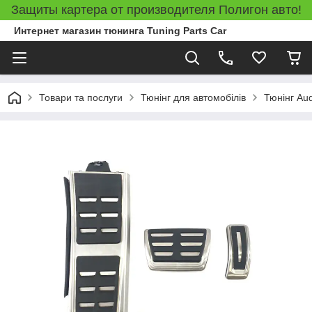
Защиты картера от производителя Полигон авто!
Интернет магазин тюнинга Tuning Parts Car
Товари та послуги
Тюнінг для автомобілів
Тюнінг Aud