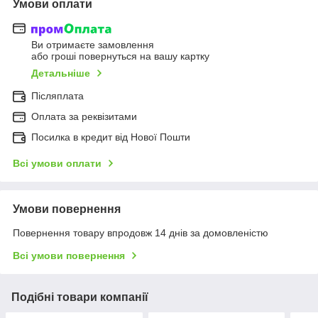
Умови оплати
Ви отримаєте замовлення
або гроші повернуться на вашу картку
Детальніше
Післяплата
Оплата за реквізитами
Посилка в кредит від Нової Пошти
Всі умови оплати
Умови повернення
Повернення товару впродовж 14 днів за домовленістю
Всі умови повернення
Подібні товари компанії