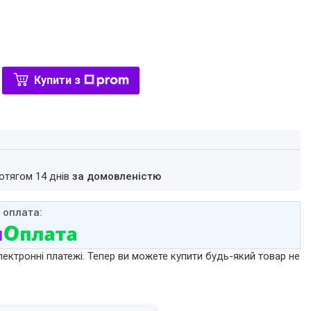
Купити з
ротягом 14 днів
за домовленістю
лектронні платежі. Тепер ви можете купити будь-який товар не