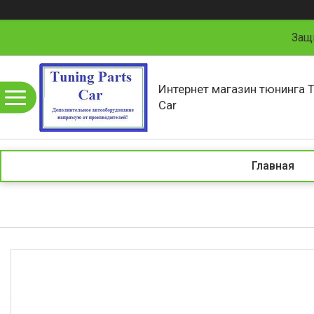
Защ
Интернет магазин тюнинга T
Car
Главная