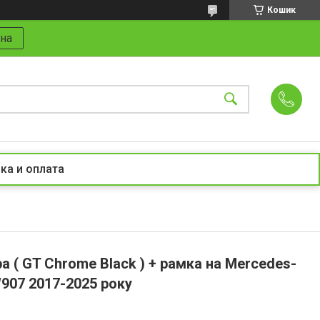
Кошик
на
ка и оплата
а ( GT Chrome Black ) + рамка на Mercedes-
907 2017-2025 року