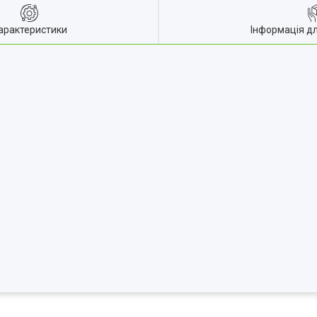
арактеристики
Інформація д