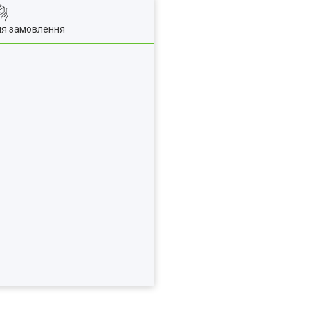
ля замовлення