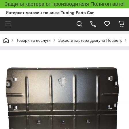
Защиты картера от производителя Полигон авто!
Интернет магазин тюнинга Tuning Parts Car
Товари та послуги
Захисти картера двигуна Houberk