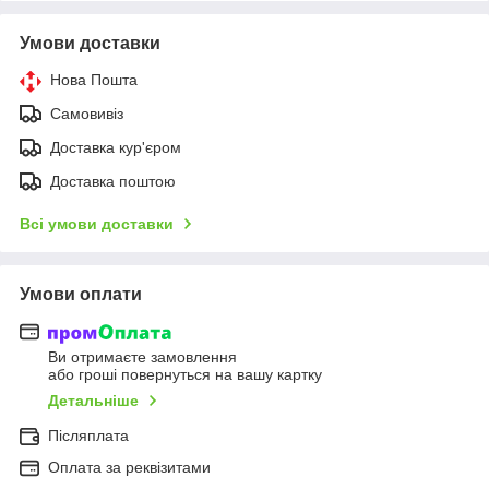
Умови доставки
Нова Пошта
Самовивіз
Доставка кур'єром
Доставка поштою
Всі умови доставки
Умови оплати
Ви отримаєте замовлення
або гроші повернуться на вашу картку
Детальніше
Післяплата
Оплата за реквізитами