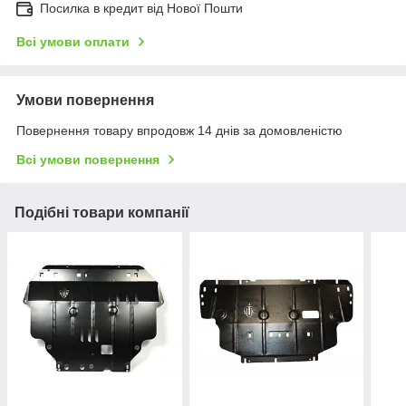
Посилка в кредит від Нової Пошти
Всі умови оплати
Умови повернення
Повернення товару впродовж 14 днів за домовленістю
Всі умови повернення
Подібні товари компанії