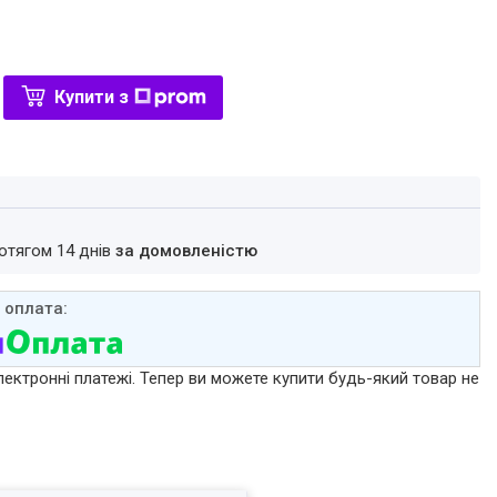
Купити з
ротягом 14 днів
за домовленістю
лектронні платежі. Тепер ви можете купити будь-який товар не