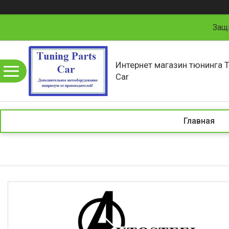
Защ
Интернет магазин тюнинга T
Car
Главная