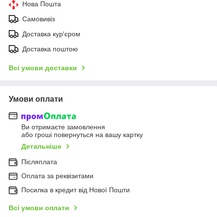
Нова Пошта
Самовивіз
Доставка кур'єром
Доставка поштою
Всі умови доставки
Умови оплати
Ви отримаєте замовлення
або гроші повернуться на вашу картку
Детальніше
Післяплата
Оплата за реквізитами
Посилка в кредит від Нової Пошти
Всі умови оплати