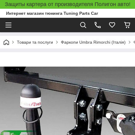
Защиты картера от производителя Полигон авто!
Интернет магазин тюнинга Tuning Parts Car
Товари та послуги
Фаркопи Umbra Rimorchi (Італія)