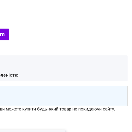
вленістю
р ви можете купити будь-який товар не покидаючи сайту.