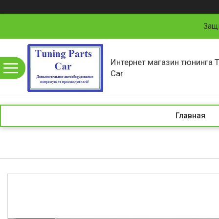
Защ
Интернет магазин тюнинга T
Car
Главная