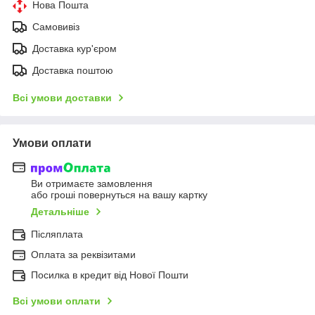
Нова Пошта
Самовивіз
Доставка кур'єром
Доставка поштою
Всі умови доставки
Умови оплати
Ви отримаєте замовлення
або гроші повернуться на вашу картку
Детальніше
Післяплата
Оплата за реквізитами
Посилка в кредит від Нової Пошти
Всі умови оплати