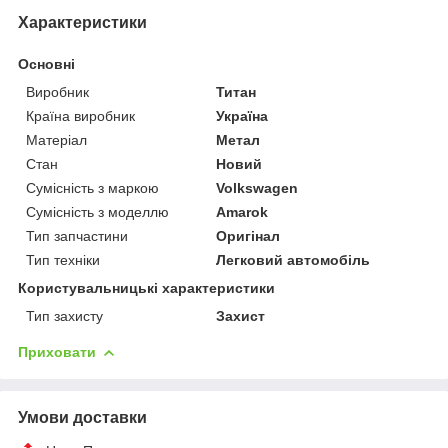
Характеристики
Основні
Виробник
Титан
Країна виробник
Україна
Матеріал
Метал
Стан
Новий
Сумісність з маркою
Volkswagen
Сумісність з моделлю
Amarok
Тип запчастини
Оригінал
Тип техніки
Легковий автомобіль
Користувальницькі характеристики
Тип захисту
Захист
Приховати
Умови доставки