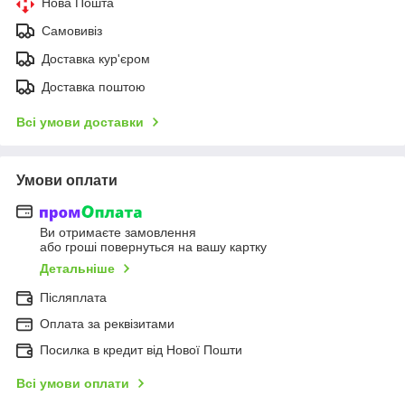
Нова Пошта
Самовивіз
Доставка кур'єром
Доставка поштою
Всі умови доставки
Умови оплати
Ви отримаєте замовлення
або гроші повернуться на вашу картку
Детальніше
Післяплата
Оплата за реквізитами
Посилка в кредит від Нової Пошти
Всі умови оплати