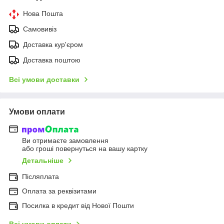
Нова Пошта
Самовивіз
Доставка кур'єром
Доставка поштою
Всі умови доставки
Умови оплати
Ви отримаєте замовлення
або гроші повернуться на вашу картку
Детальніше
Післяплата
Оплата за реквізитами
Посилка в кредит від Нової Пошти