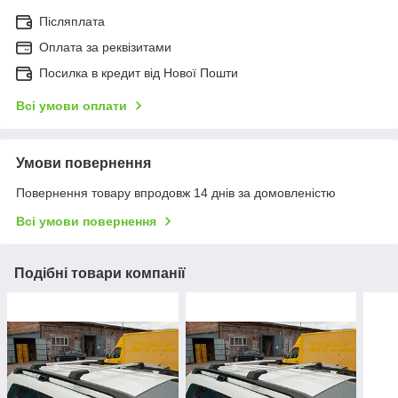
Післяплата
Оплата за реквізитами
Посилка в кредит від Нової Пошти
Всі умови оплати
Умови повернення
Повернення товару впродовж 14 днів за домовленістю
Всі умови повернення
Подібні товари компанії