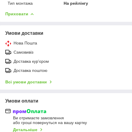
Тип монтажа
На рейлінгу
Приховати
Умови доставки
Нова Пошта
Самовивіз
Доставка кур'єром
Доставка поштою
Всі умови доставки
Умови оплати
Ви отримаєте замовлення
або гроші повернуться на вашу картку
Детальніше