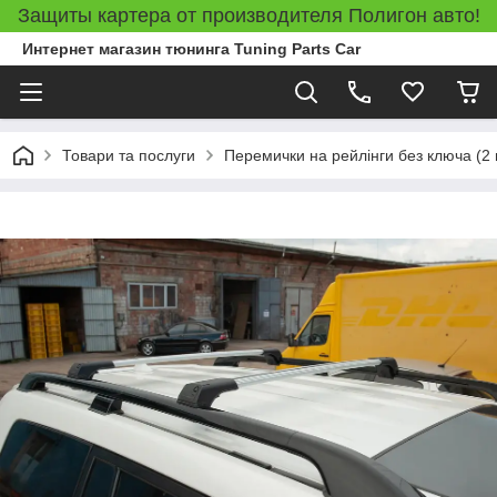
Защиты картера от производителя Полигон авто!
Интернет магазин тюнинга Tuning Parts Car
Товари та послуги
Перемички на рейлінги без ключа (2 