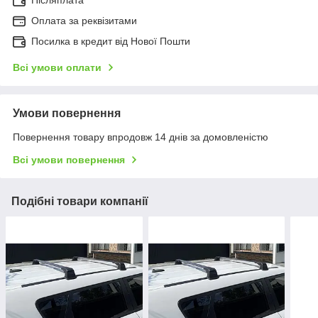
Післяплата
Оплата за реквізитами
Посилка в кредит від Нової Пошти
Всі умови оплати
Умови повернення
Повернення товару впродовж 14 днів за домовленістю
Всі умови повернення
Подібні товари компанії