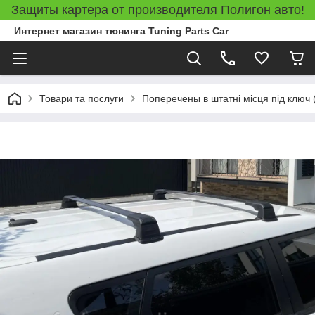
Защиты картера от производителя Полигон авто!
Интернет магазин тюнинга Tuning Parts Car
Товари та послуги
Поперечены в штатні місця під ключ 