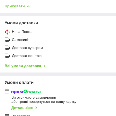
Приховати
Умови доставки
Нова Пошта
Самовивіз
Доставка кур'єром
Доставка поштою
Всі умови доставки
Умови оплати
Ви отримаєте замовлення
або гроші повернуться на вашу картку
Детальніше