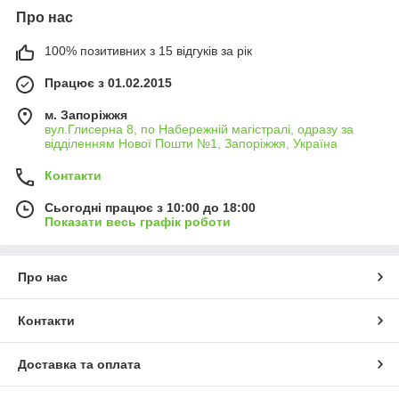
Про нас
100% позитивних з 15 відгуків за рік
Працює з 01.02.2015
м. Запоріжжя
вул.Глисерна 8, по Набережній магістралі, одразу за
відділенням Нової Пошти №1, Запоріжжя, Україна
Контакти
Сьогодні працює з 10:00 до 18:00
Показати весь графік роботи
Про нас
Контакти
Доставка та оплата