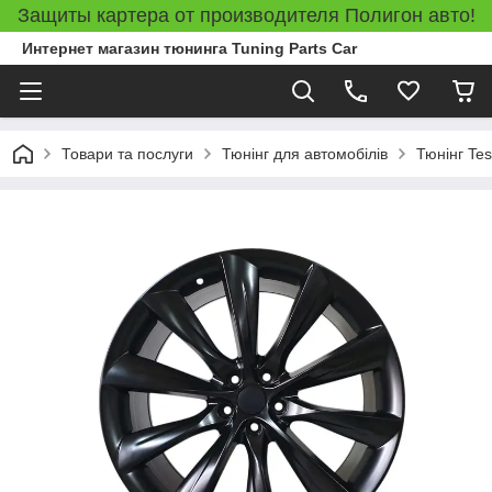
Защиты картера от производителя Полигон авто!
Интернет магазин тюнинга Tuning Parts Car
Товари та послуги
Тюнінг для автомобілів
Тюнінг Tes