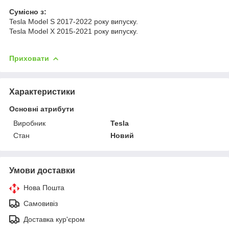
Cумісно з:
Tesla Model S 2017-2022 року випуску.
Tesla Model X 2015-2021 року випуску.
Приховати
Характеристики
Основні атрибути
Виробник
Tesla
Стан
Новий
Умови доставки
Нова Пошта
Самовивіз
Доставка кур'єром