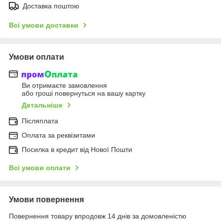
Доставка поштою
Всі умови доставки
Умови оплати
Ви отримаєте замовлення
або гроші повернуться на вашу картку
Детальніше
Післяплата
Оплата за реквізитами
Посилка в кредит від Нової Пошти
Всі умови оплати
Умови повернення
Повернення товару впродовж 14 днів за домовленістю