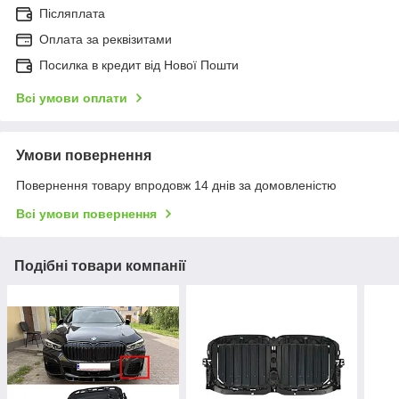
Післяплата
Оплата за реквізитами
Посилка в кредит від Нової Пошти
Всі умови оплати
Умови повернення
Повернення товару впродовж 14 днів за домовленістю
Всі умови повернення
Подібні товари компанії