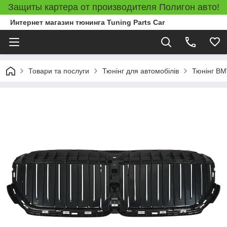
Защиты картера от производителя Полигон авто!
Интернет магазин тюнинга Tuning Parts Car
Товари та послуги
Тюнінг для автомобілів
Тюнінг B