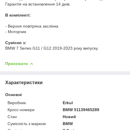
Гарантія на встановлення 14 днів.
В комплекті:
- Верхня повітряна заслінка
- Моторчик
Cумісно з:
BMW 7 Series G11 / G12 2019-2023 року випуску.
Приховати
Характеристики
Основні
Виробник
Erkul
Кросс-номери
BMW 51139465289
Стан
Новий
Сумісність з маркою
BMW