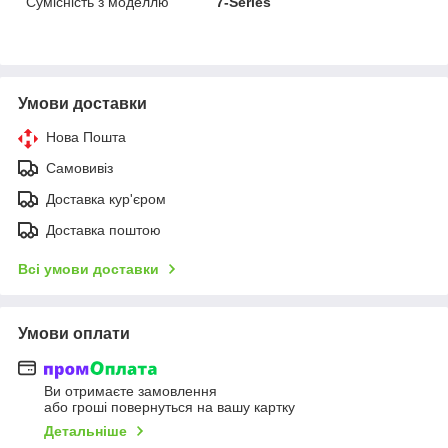
Сумісність з моделлю
7-Series
Умови доставки
Нова Пошта
Самовивіз
Доставка кур'єром
Доставка поштою
Всі умови доставки
Умови оплати
Ви отримаєте замовлення
або гроші повернуться на вашу картку
Детальніше