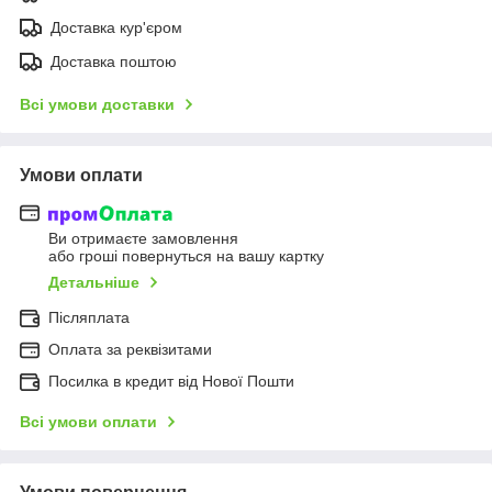
Доставка кур'єром
Доставка поштою
Всі умови доставки
Умови оплати
Ви отримаєте замовлення
або гроші повернуться на вашу картку
Детальніше
Післяплата
Оплата за реквізитами
Посилка в кредит від Нової Пошти
Всі умови оплати