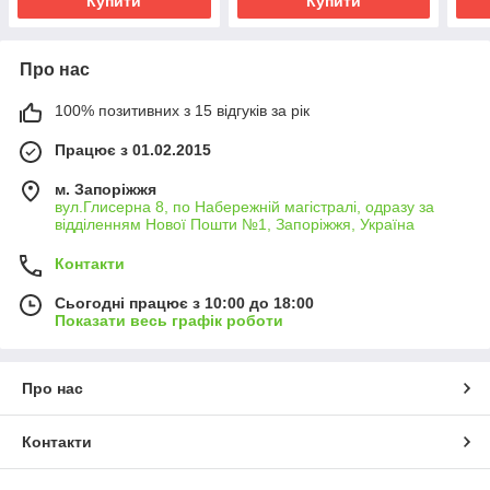
Купити
Купити
Про нас
100% позитивних з 15 відгуків за рік
Працює з 01.02.2015
м. Запоріжжя
вул.Глисерна 8, по Набережній магістралі, одразу за
відділенням Нової Пошти №1, Запоріжжя, Україна
Контакти
Сьогодні працює з 10:00 до 18:00
Показати весь графік роботи
Про нас
Контакти