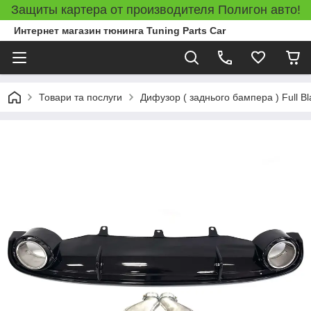
Защиты картера от производителя Полигон авто!
Интернет магазин тюнинга Tuning Parts Car
Товари та послуги
Дифузор ( заднього бампера ) Full Bl