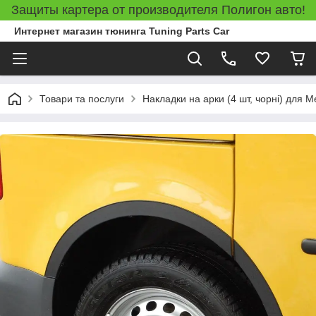
Защиты картера от производителя Полигон авто!
Интернет магазин тюнинга Tuning Parts Car
Товари та послуги
Накладки на арки (4 шт, чорні) для 