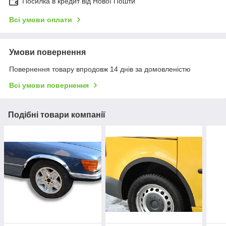
Посилка в кредит від Нової Пошти
Всі умови оплати
Умови повернення
Повернення товару впродовж 14 днів за домовленістю
Всі умови повернення
Подібні товари компанії