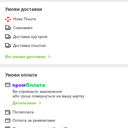
Умови доставки
Нова Пошта
Самовивіз
Доставка кур'єром
Доставка поштою
Всі умови доставки
Умови оплати
Ви отримаєте замовлення
або гроші повернуться на вашу картку
Детальніше
Післяплата
Оплата за реквізитами