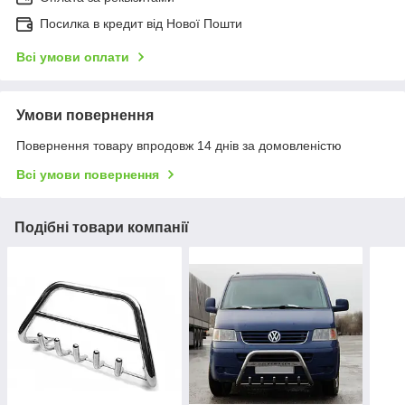
Посилка в кредит від Нової Пошти
Всі умови оплати
Умови повернення
Повернення товару впродовж 14 днів за домовленістю
Всі умови повернення
Подібні товари компанії