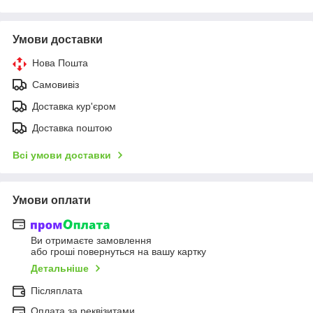
Умови доставки
Нова Пошта
Самовивіз
Доставка кур'єром
Доставка поштою
Всі умови доставки
Умови оплати
Ви отримаєте замовлення
або гроші повернуться на вашу картку
Детальніше
Післяплата
Оплата за реквізитами