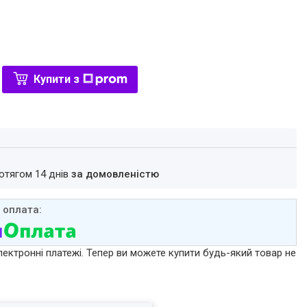
Купити з
ротягом 14 днів
за домовленістю
лектронні платежі. Тепер ви можете купити будь-який товар не