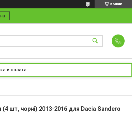
Кошик
на
ка и оплата
 (4 шт, чорні) 2013-2016 для Dacia Sandero