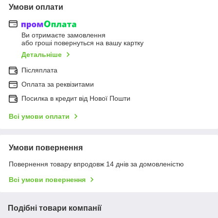
Умови оплати
Ви отримаєте замовлення
або гроші повернуться на вашу картку
Детальніше
Післяплата
Оплата за реквізитами
Посилка в кредит від Нової Пошти
Всі умови оплати
Умови повернення
Повернення товару впродовж 14 днів за домовленістю
Всі умови повернення
Подібні товари компанії