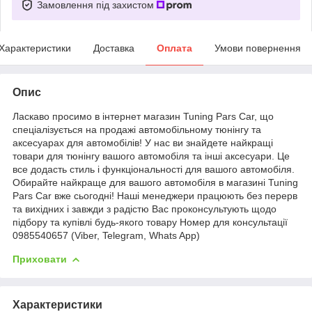
Замовлення під захистом
Характеристики
Доставка
Оплата
Умови повернення
Опис
Ласкаво просимо в інтернет магазин Tuning Pars Car, що
спеціалізується на продажі автомобільному тюнінгу та
аксесуарах для автомобілів! У нас ви знайдете найкращі
товари для тюнінгу вашого автомобіля та інші аксесуари. Це
все додасть стиль і функціональності для вашого автомобіля.
Обирайте найкраще для вашого автомобіля в магазині Tuning
Pars Car вже сьогодні! Наші менеджери працюють без перерв
та вихідних і завжди з радістю Вас проконсультують щодо
підбору та купівлі будь-якого товару Номер для консультації
0985540657 (Viber, Telegram, Whats App)
Приховати
Характеристики