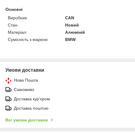
Основні
Виробник
CAN
Стан
Новий
Матеріал
Алюміній
Сумісність з маркою
BMW
Умови доставки
Нова Пошта
Самовивіз
Доставка кур'єром
Доставка поштою
Всі умови доставки