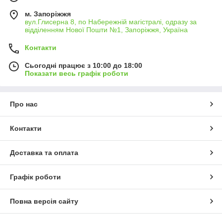
м. Запоріжжя
вул.Глисерна 8, по Набережній магістралі, одразу за
відділенням Нової Пошти №1, Запоріжжя, Україна
Контакти
Сьогодні працює з 10:00 до 18:00
Показати весь графік роботи
Про нас
Контакти
Доставка та оплата
Графік роботи
Повна версія сайту