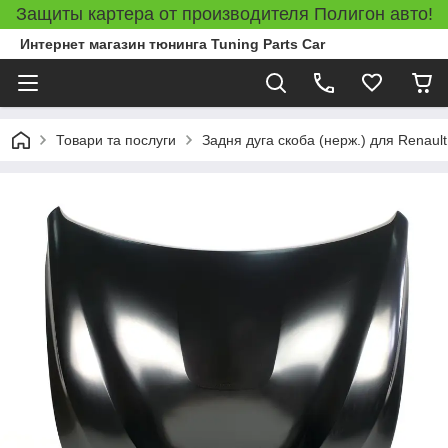
Защиты картера от производителя Полигон авто!
Интернет магазин тюнинга Tuning Parts Car
Товари та послуги
Задня дуга скоба (нерж.) для Renaul