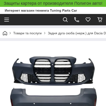
Защиты картера от производителя Полигон авто!
Интернет магазин тюнинга Tuning Parts Car
Товари та послуги
Задня дуга скоба (нерж.) для Dacia 