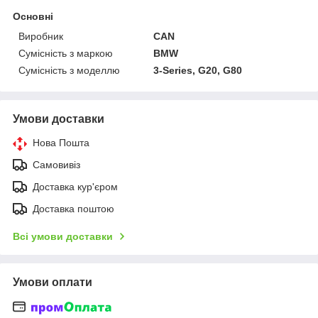
Основні
Виробник
CAN
Сумісність з маркою
BMW
Сумісність з моделлю
3-Series, G20, G80
Умови доставки
Нова Пошта
Самовивіз
Доставка кур'єром
Доставка поштою
Всі умови доставки
Умови оплати