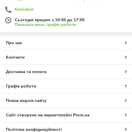
Контакти
Сьогодні працює з 10:00 до 17:00
Показати весь графік роботи
Про нас
Контакти
Доставка та оплата
Графік роботи
Повна версія сайту
Сайт створено на маркетплейсі
Prom.ua
Політика конфіденційності