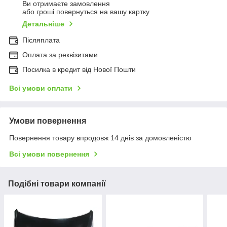
Ви отримаєте замовлення
або гроші повернуться на вашу картку
Детальніше
Післяплата
Оплата за реквізитами
Посилка в кредит від Нової Пошти
Всі умови оплати
Умови повернення
Повернення товару впродовж 14 днів за домовленістю
Всі умови повернення
Подібні товари компанії