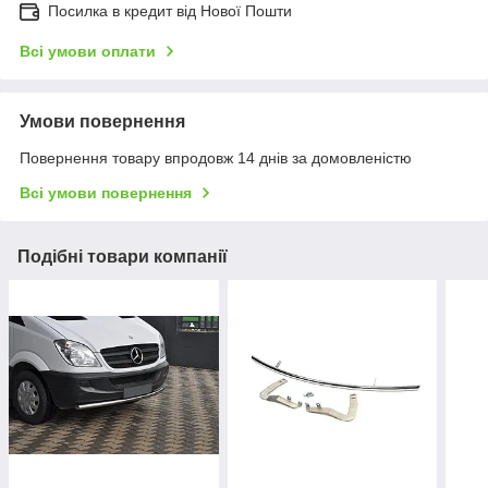
Посилка в кредит від Нової Пошти
Всі умови оплати
Умови повернення
Повернення товару впродовж 14 днів за домовленістю
Всі умови повернення
Подібні товари компанії