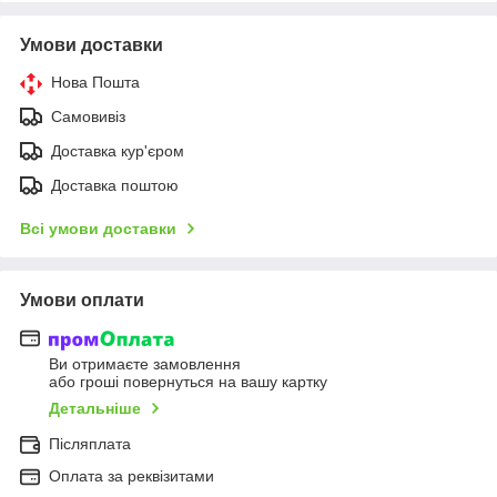
Умови доставки
Нова Пошта
Самовивіз
Доставка кур'єром
Доставка поштою
Всі умови доставки
Умови оплати
Ви отримаєте замовлення
або гроші повернуться на вашу картку
Детальніше
Післяплата
Оплата за реквізитами