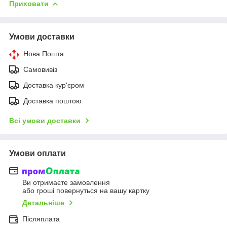
Приховати
Умови доставки
Нова Пошта
Самовивіз
Доставка кур'єром
Доставка поштою
Всі умови доставки
Умови оплати
Ви отримаєте замовлення
або гроші повернуться на вашу картку
Детальніше
Післяплата