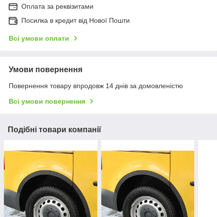
Оплата за реквізитами
Посилка в кредит від Нової Пошти
Всі умови оплати
Умови повернення
Повернення товару впродовж 14 днів за домовленістю
Всі умови повернення
Подібні товари компанії