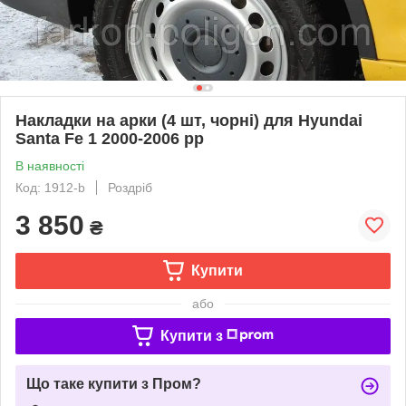
Накладки на арки (4 шт, чорні) для Hyundai
Santa Fe 1 2000-2006 рр
В наявності
Код: 1912-b
Роздріб
3 850
₴
Купити
або
Купити з
Що таке купити з Пром?