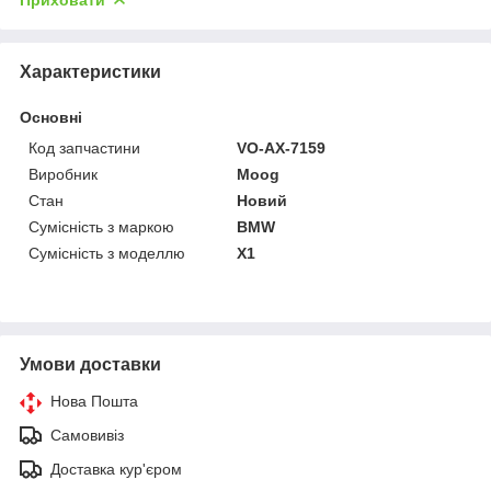
Характеристики
Основні
Код запчастини
VO-AX-7159
Виробник
Moog
Стан
Новий
Сумісність з маркою
BMW
Сумісність з моделлю
X1
Умови доставки
Нова Пошта
Самовивіз
Доставка кур'єром