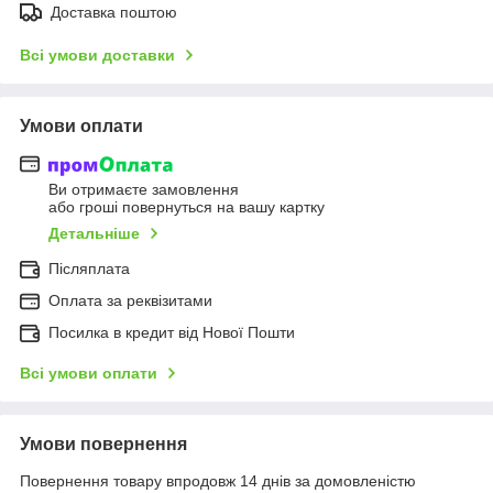
Доставка поштою
Всі умови доставки
Умови оплати
Ви отримаєте замовлення
або гроші повернуться на вашу картку
Детальніше
Післяплата
Оплата за реквізитами
Посилка в кредит від Нової Пошти
Всі умови оплати
Умови повернення
Повернення товару впродовж 14 днів за домовленістю