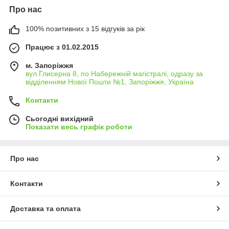
Про нас
100% позитивних з 15 відгуків за рік
Працює з 01.02.2015
м. Запоріжжя
вул.Глисерна 8, по Набережній магістралі, одразу за
відділенням Нової Пошти №1, Запоріжжя, Україна
Контакти
Сьогодні вихідний
Показати весь графік роботи
Про нас
Контакти
Доставка та оплата