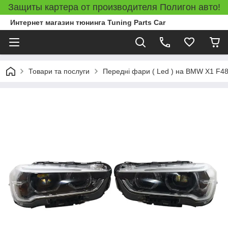
Защиты картера от производителя Полигон авто!
Интернет магазин тюнинга Tuning Parts Car
Товари та послуги
Передні фари ( Led ) на BMW X1 F48